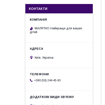
КОНТАКТИ
МАЛЯТКО Найкраще для ваших
дітей
Київ, Україна
+380 (50) 244-45-93