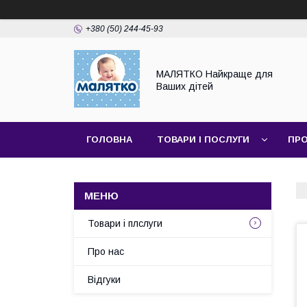
+380 (50) 244-45-93
МАЛЯТКО Найкраще для
Ваших дітей
ГОЛОВНА
ТОВАРИ І ПОСЛУГИ
ПРО
Товари і плслуги
Про нас
Відгуки