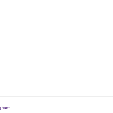
ійності