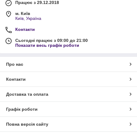
Працює з 29.12.2018
м. Київ
Київ, Україна
Контакти
Сьогодні працює з 09:00 до 21:00
Показати весь графік роботи
Про нас
Контакти
Доставка та оплата
Графік роботи
Повна версія сайту