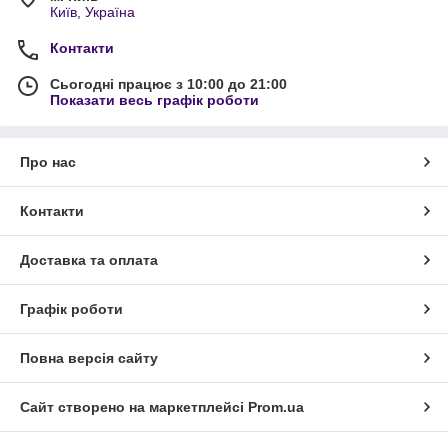
Київ, Україна
Контакти
Сьогодні працює з 10:00 до 21:00
Показати весь графік роботи
Про нас
Контакти
Доставка та оплата
Графік роботи
Повна версія сайту
Сайт створено на маркетплейсі
Prom.ua