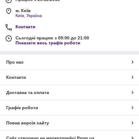
м. Київ
Київ, Україна
Контакти
Сьогодні працює з 09:00 до 21:00
Показати весь графік роботи
Про нас
Контакти
Доставка та оплата
Графік роботи
Повна версія сайту
Сайт створено на маркетплейсі
Prom.ua