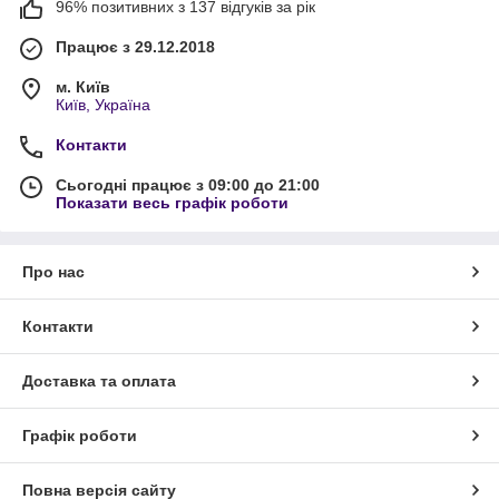
96% позитивних з 137 відгуків за рік
Працює з 29.12.2018
м. Київ
Київ, Україна
Контакти
Сьогодні працює з 09:00 до 21:00
Показати весь графік роботи
Про нас
Контакти
Доставка та оплата
Графік роботи
Повна версія сайту