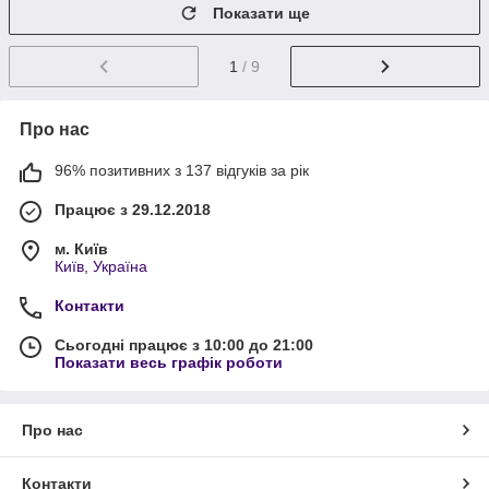
Показати ще
1
/ 9
Про нас
96% позитивних з 137 відгуків за рік
Працює з 29.12.2018
м. Київ
Київ, Україна
Контакти
Сьогодні працює з 10:00 до 21:00
Показати весь графік роботи
Про нас
Контакти