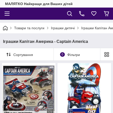
МАЛЯТКО Найкраще для Ваших дітей
Товари та послуги
Іграшки дитячі
Іграшки Капітан Ам
Іграшки Капітан Америка - Captain America
Сортування
0
Фільтри