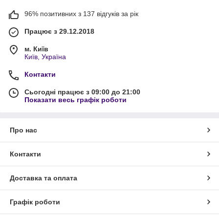
96% позитивних з 137 відгуків за рік
Працює з 29.12.2018
м. Київ
Київ, Україна
Контакти
Сьогодні працює з 09:00 до 21:00
Показати весь графік роботи
Про нас
Контакти
Доставка та оплата
Графік роботи