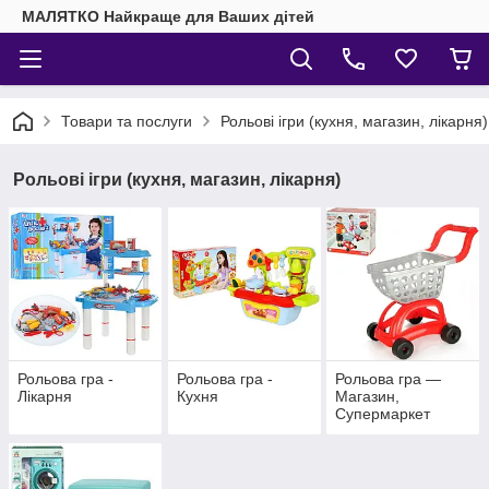
МАЛЯТКО Найкраще для Ваших дітей
Товари та послуги
Рольові ігри (кухня, магазин, лікарня)
Рольові ігри (кухня, магазин, лікарня)
Рольова гра -
Рольова гра -
Рольова гра —
Лікарня
Кухня
Магазин,
Супермаркет