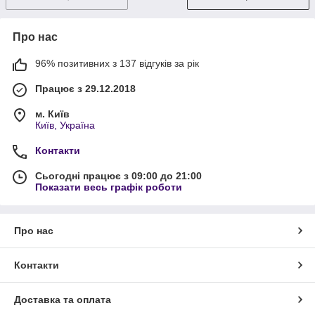
Про нас
96% позитивних з 137 відгуків за рік
Працює з 29.12.2018
м. Київ
Київ, Україна
Контакти
Сьогодні працює з 09:00 до 21:00
Показати весь графік роботи
Про нас
Контакти
Доставка та оплата