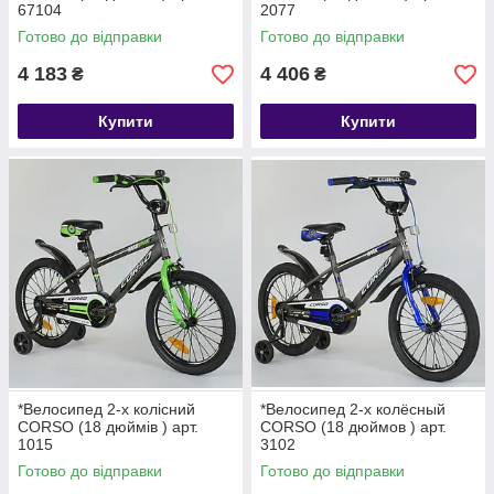
67104
2077
Готово до відправки
Готово до відправки
4 183
4 406
₴
₴
Купити
Купити
*Велосипед 2-х колісний
*Велосипед 2-х колёсный
CORSO (18 дюймів ) арт.
CORSO (18 дюймов ) арт.
1015
3102
Готово до відправки
Готово до відправки