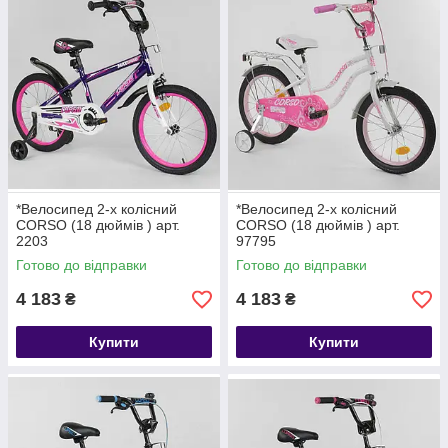
*Велосипед 2-х колісний
*Велосипед 2-х колісний
CORSO (18 дюймів ) арт.
CORSO (18 дюймів ) арт.
2203
97795
Готово до відправки
Готово до відправки
4 183
4 183
₴
₴
Купити
Купити