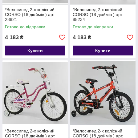
*Велосипед 2-х колісний
*Велосипед 2-х колісний
CORSO (18 дюймів ) арт.
CORSO (18 дюймів ) арт.
28821
85234
Готово до відправки
Готово до відправки
4 183
4 183
₴
₴
Купити
Купити
*Велосипед 2-х колісний
*Велосипед 2-х колісний
CORSO (18 дюймів ) арт.
CORSO (18 дюймів ) арт.