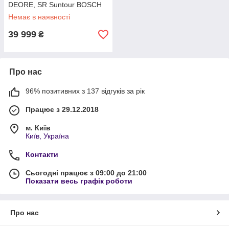
DEORE, SR Suntour BOSCH
45-50 км/год
Немає в наявності
39 999
₴
Про нас
96% позитивних з 137 відгуків за рік
Працює з 29.12.2018
м. Київ
Київ, Україна
Контакти
Сьогодні працює з 09:00 до 21:00
Показати весь графік роботи
Про нас