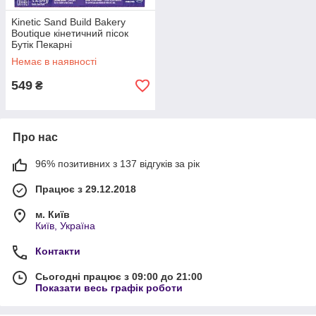
Kinetic Sand Build Bakery
Boutique кінетичний пісок
Бутік Пекарні
Немає в наявності
549
₴
Про нас
96% позитивних з 137 відгуків за рік
Працює з 29.12.2018
м. Київ
Київ, Україна
Контакти
Сьогодні працює з 09:00 до 21:00
Показати весь графік роботи