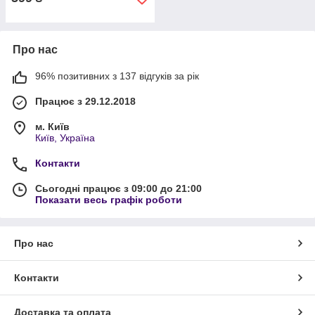
Про нас
96% позитивних з 137 відгуків за рік
Працює з 29.12.2018
м. Київ
Київ, Україна
Контакти
Сьогодні працює з 09:00 до 21:00
Показати весь графік роботи
Про нас
Контакти
Доставка та оплата