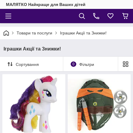
МАЛЯТКО Найкраще для Ваших дітей
Товари та послуги
Іграшки Акції та Знижки!
Іграшки Акції та Знижки!
Сортування
0
Фільтри