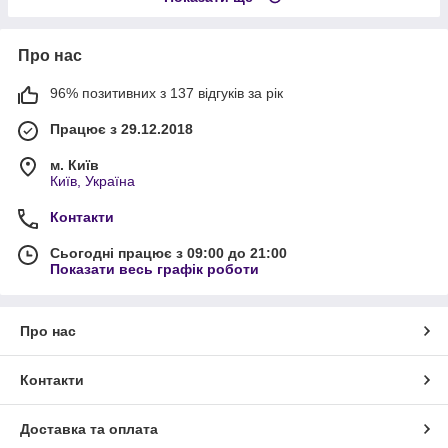
Про нас
96% позитивних з 137 відгуків за рік
Працює з 29.12.2018
м. Київ
Київ, Україна
Контакти
Сьогодні працює з 09:00 до 21:00
Показати весь графік роботи
Про нас
Контакти
Доставка та оплата