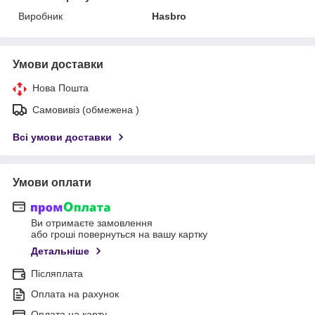
Виробник
Hasbro
Умови доставки
Нова Пошта
Самовивіз (обмежена )
Всі умови доставки
Умови оплати
Ви отримаєте замовлення
або гроші повернуться на вашу картку
Детальніше
Післяплата
Оплата на рахунок
Оплата на карту