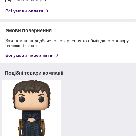
Всі умови оплати
Умови повернення
Законом не передбачено повернення та обмін даного товару
належної якості
Всі умови повернення
Подібні товари компанії