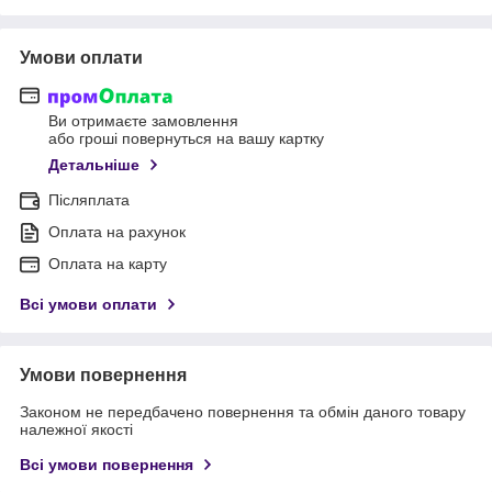
Умови оплати
Ви отримаєте замовлення
або гроші повернуться на вашу картку
Детальніше
Післяплата
Оплата на рахунок
Оплата на карту
Всі умови оплати
Умови повернення
Законом не передбачено повернення та обмін даного товару
належної якості
Всі умови повернення