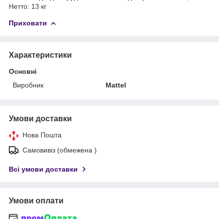
Нетто: 13 кг
Приховати
Характеристики
Основні
Виробник
Mattel
Умови доставки
Нова Пошта
Самовивіз (обмежена )
Всі умови доставки
Умови оплати