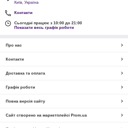
Київ, Україна
Контакти
Сьогодні працює з 10:00 до 21:00
Показати весь графік роботи
Про нас
Контакти
Доставка та оплата
Графік роботи
Повна версія сайту
Сайт створено на маркетплейсі
Prom.ua