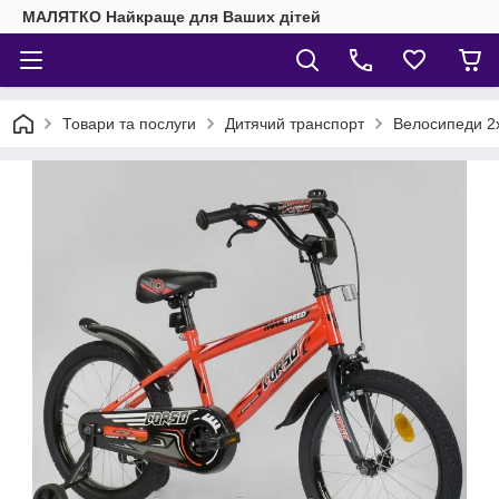
МАЛЯТКО Найкраще для Ваших дітей
Товари та послуги
Дитячий транспорт
Велосипеди 2х