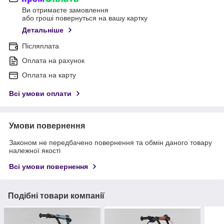
Ви отримаєте замовлення
або гроші повернуться на вашу картку
Детальніше
Післяплата
Оплата на рахунок
Оплата на карту
Всі умови оплати
Умови повернення
Законом не передбачено повернення та обмін даного товару
належної якості
Всі умови повернення
Подібні товари компанії