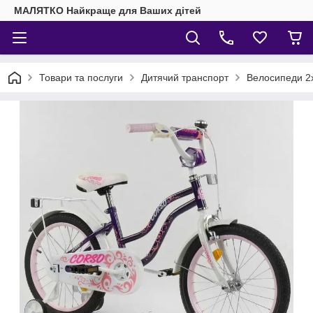
МАЛЯТКО Найкраще для Ваших дітей
Товари та послуги
Дитячий транспорт
Велосипеди 2х