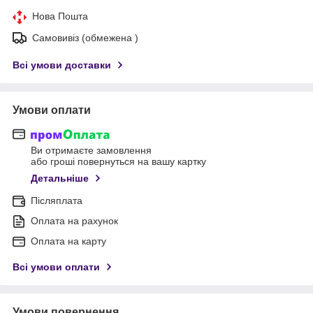
Нова Пошта
Самовивіз (обмежена )
Всі умови доставки
Умови оплати
Ви отримаєте замовлення
або гроші повернуться на вашу картку
Детальніше
Післяплата
Оплата на рахунок
Оплата на карту
Всі умови оплати
Умови повернення