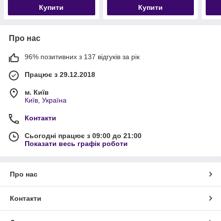
Купити
Купити
Про нас
96% позитивних з 137 відгуків за рік
Працює з 29.12.2018
м. Київ
Київ, Україна
Контакти
Сьогодні працює з 09:00 до 21:00
Показати весь графік роботи
Про нас
Контакти