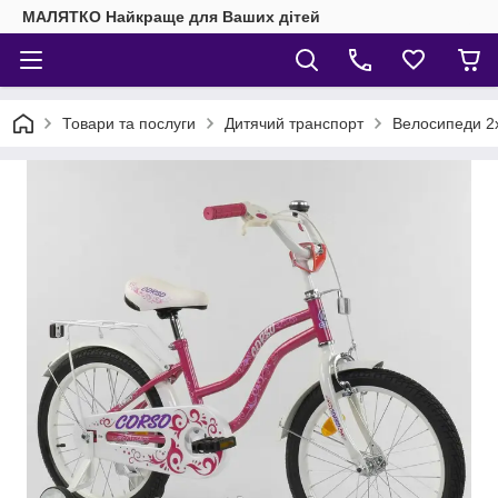
МАЛЯТКО Найкраще для Ваших дітей
Товари та послуги
Дитячий транспорт
Велосипеди 2х