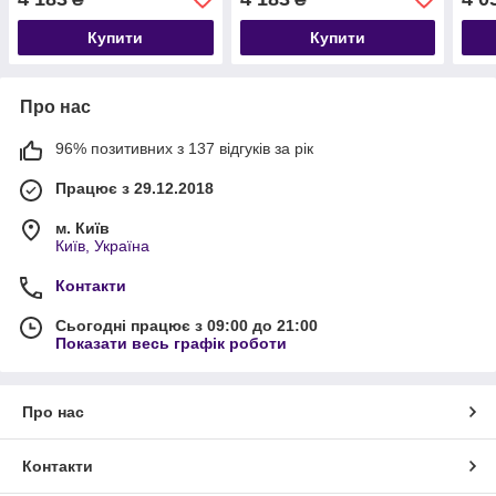
Купити
Купити
Про нас
96% позитивних з 137 відгуків за рік
Працює з 29.12.2018
м. Київ
Київ, Україна
Контакти
Сьогодні працює з 09:00 до 21:00
Показати весь графік роботи
Про нас
Контакти