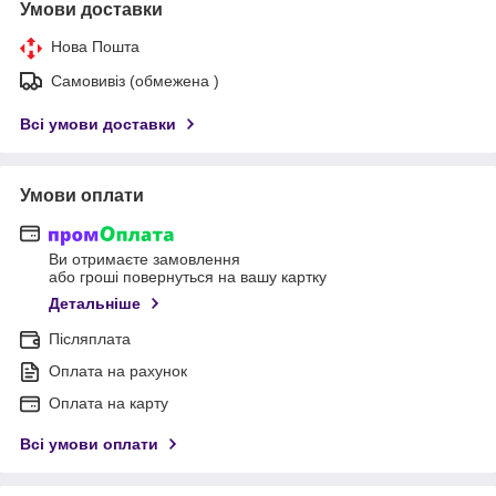
Умови доставки
Нова Пошта
Самовивіз (обмежена )
Всі умови доставки
Умови оплати
Ви отримаєте замовлення
або гроші повернуться на вашу картку
Детальніше
Післяплата
Оплата на рахунок
Оплата на карту
Всі умови оплати