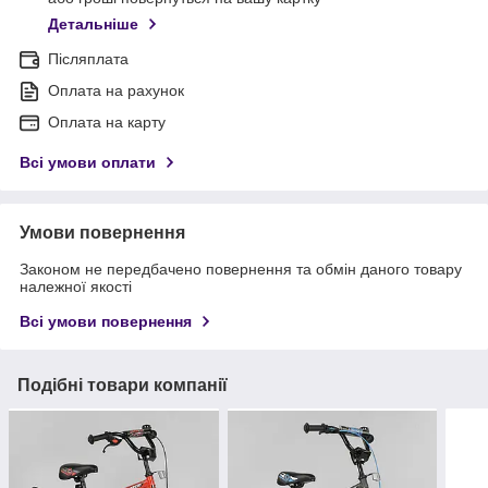
Детальніше
Післяплата
Оплата на рахунок
Оплата на карту
Всі умови оплати
Умови повернення
Законом не передбачено повернення та обмін даного товару
належної якості
Всі умови повернення
Подібні товари компанії