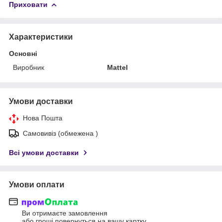
Приховати
Характеристики
Основні
Виробник
Mattel
Умови доставки
Нова Пошта
Самовивіз (обмежена )
Всі умови доставки
Умови оплати
Ви отримаєте замовлення
або гроші повернуться на вашу картку