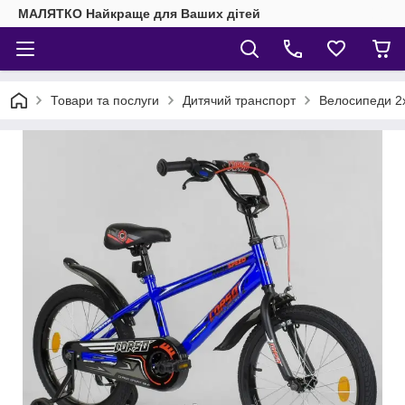
МАЛЯТКО Найкраще для Ваших дітей
Товари та послуги
Дитячий транспорт
Велосипеди 2х