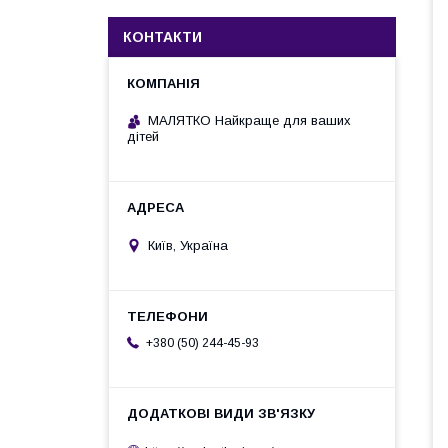
КОНТАКТИ
МАЛЯТКО Найкраще для ваших
дітей
Київ, Україна
+380 (50) 244-45-93