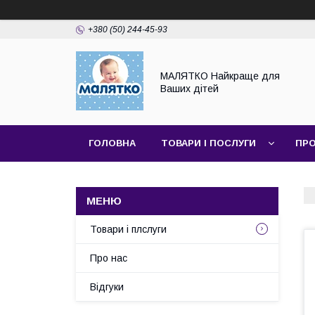
+380 (50) 244-45-93
МАЛЯТКО Найкраще для
Ваших дітей
ГОЛОВНА
ТОВАРИ І ПОСЛУГИ
ПРО
Товари і плслуги
Про нас
Відгуки