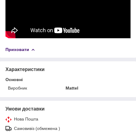
Приховати
Характеристики
Основні
Виробник
Mattel
Умови доставки
Нова Пошта
Самовивіз (обмежена )