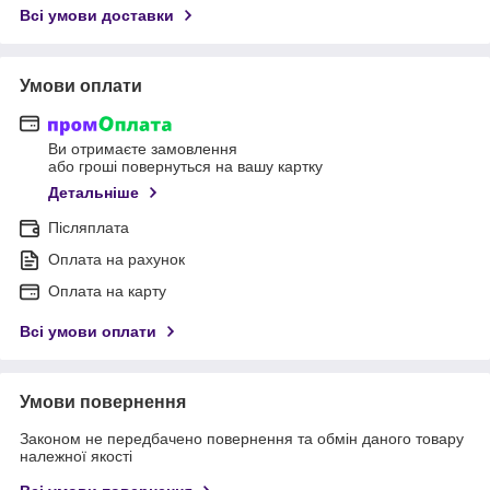
Всі умови доставки
Умови оплати
Ви отримаєте замовлення
або гроші повернуться на вашу картку
Детальніше
Післяплата
Оплата на рахунок
Оплата на карту
Всі умови оплати
Умови повернення
Законом не передбачено повернення та обмін даного товару
належної якості