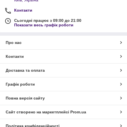
Контакти
Сьогодні працює з 09:00 до 21:00
Показати весь графік роботи
Про нас
Контакти
Доставка та оплата
Графік роботи
Повна версія сайту
Сайт створено на маркетплейсі
Prom.ua
Політика конфіденційності