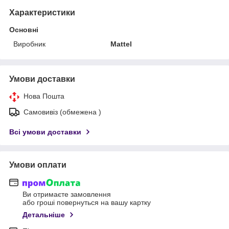
Характеристики
Основні
Виробник
Mattel
Умови доставки
Нова Пошта
Самовивіз (обмежена )
Всі умови доставки
Умови оплати
Ви отримаєте замовлення
або гроші повернуться на вашу картку
Детальніше