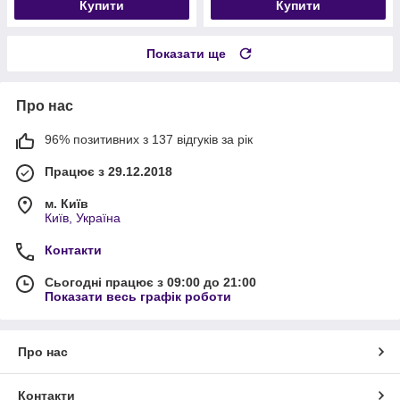
Купити
Купити
Показати ще
Про нас
96% позитивних з 137 відгуків за рік
Працює з 29.12.2018
м. Київ
Київ, Україна
Контакти
Сьогодні працює з 09:00 до 21:00
Показати весь графік роботи
Про нас
Контакти