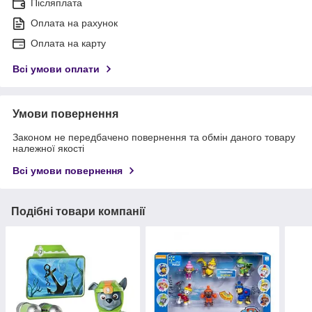
Післяплата
Оплата на рахунок
Оплата на карту
Всі умови оплати
Умови повернення
Законом не передбачено повернення та обмін даного товару
належної якості
Всі умови повернення
Подібні товари компанії