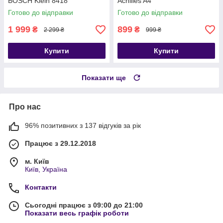
BOSCH Klein 8418
Achilles A4
Готово до відправки
Готово до відправки
1 999
899
₴
₴
2 299 ₴
999 ₴
Купити
Купити
Показати ще
Про нас
96% позитивних з 137 відгуків за рік
Працює з 29.12.2018
м. Київ
Київ, Україна
Контакти
Сьогодні працює з 09:00 до 21:00
Показати весь графік роботи