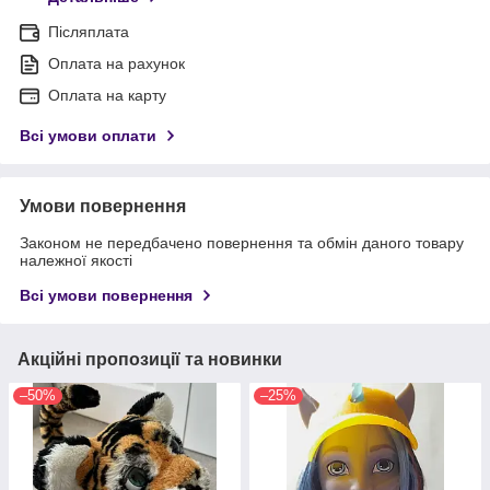
Післяплата
Оплата на рахунок
Оплата на карту
Всі умови оплати
Умови повернення
Законом не передбачено повернення та обмін даного товару
належної якості
Всі умови повернення
Акційні пропозиції та новинки
–50%
–25%