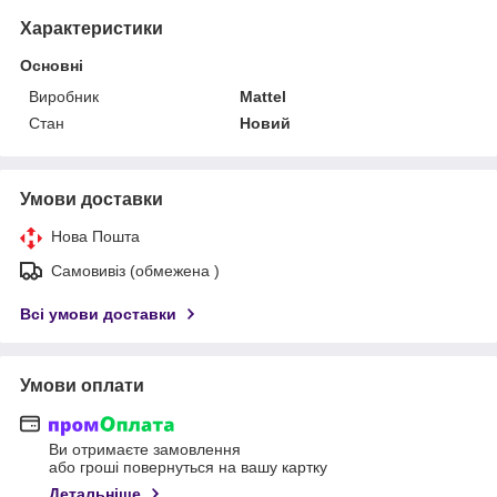
Характеристики
Основні
Виробник
Mattel
Стан
Новий
Умови доставки
Нова Пошта
Самовивіз (обмежена )
Всі умови доставки
Умови оплати
Ви отримаєте замовлення
або гроші повернуться на вашу картку
Детальніше