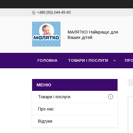
+380 (50) 244-45-93
МАЛЯТКО Найкраще для
Ваших дітей
ГОЛОВНА
ТОВАРИ І ПОСЛУГИ
ПРО
Товари і плслуги
Про нас
Відгуки