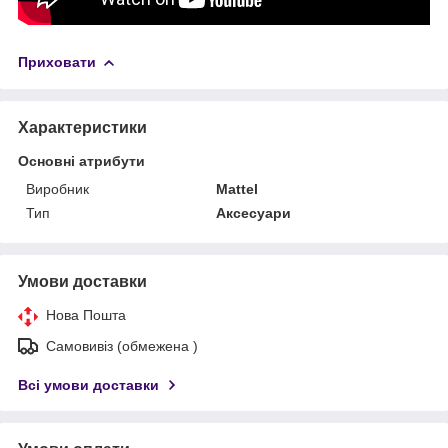
Приховати
Характеристики
Основні атрибути
Виробник
Mattel
Тип
Аксесуари
Умови доставки
Нова Пошта
Самовивіз (обмежена )
Всі умови доставки