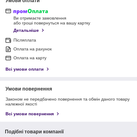
Умови оплати
Ви отримаєте замовлення
або гроші повернуться на вашу картку
Детальніше
Післяплата
Оплата на рахунок
Оплата на карту
Всі умови оплати
Умови повернення
Законом не передбачено повернення та обмін даного товару
належної якості
Всі умови повернення
Подібні товари компанії