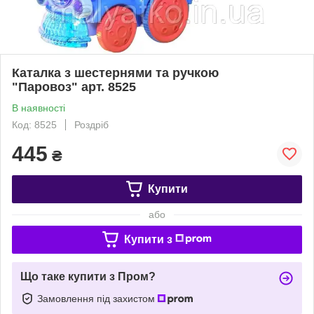
Каталка з шестернями та ручкою
"Паровоз" арт. 8525
В наявності
Код: 8525
Роздріб
445
₴
Купити
або
Купити з
Що таке купити з Пром?
Замовлення під захистом