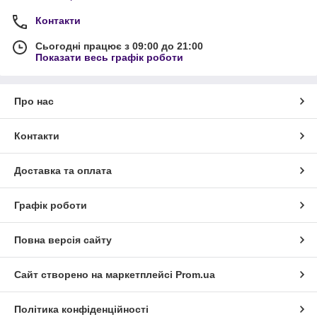
Контакти
Сьогодні працює з 09:00 до 21:00
Показати весь графік роботи
Про нас
Контакти
Доставка та оплата
Графік роботи
Повна версія сайту
Сайт створено на маркетплейсі
Prom.ua
Політика конфіденційності