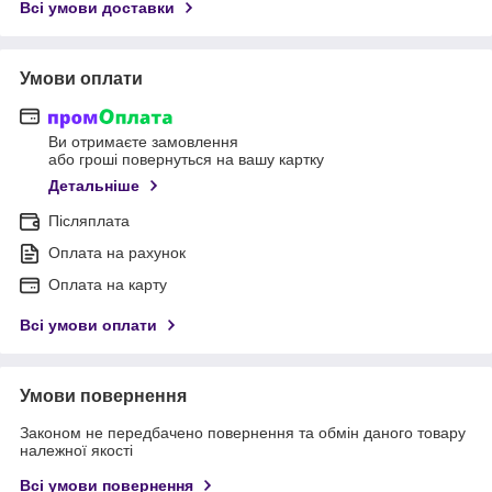
Всі умови доставки
Умови оплати
Ви отримаєте замовлення
або гроші повернуться на вашу картку
Детальніше
Післяплата
Оплата на рахунок
Оплата на карту
Всі умови оплати
Умови повернення
Законом не передбачено повернення та обмін даного товару
належної якості
Всі умови повернення