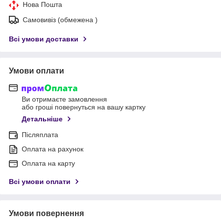
Нова Пошта
Самовивіз (обмежена )
Всі умови доставки
Умови оплати
Ви отримаєте замовлення
або гроші повернуться на вашу картку
Детальніше
Післяплата
Оплата на рахунок
Оплата на карту
Всі умови оплати
Умови повернення