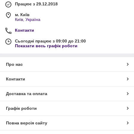
Працює з 29.12.2018
м. Київ
Київ, Україна
Контакти
Сьогодні працює з 09:00 до 21:00
Показати весь графік роботи
Про нас
Контакти
Доставка та оплата
Графік роботи
Повна версія сайту