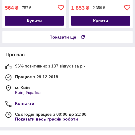
564
1 853
₴
₴
757 ₴
2 359 ₴
Купити
Купити
Показати ще
Про нас
96% позитивних з 137 відгуків за рік
Працює з 29.12.2018
м. Київ
Київ, Україна
Контакти
Сьогодні працює з 09:00 до 21:00
Показати весь графік роботи