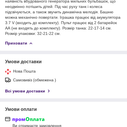
наявність вбудованого генератора мильних бульбашок, що
неодмінно потішить дітей. Під час руху танк і колеса
підсвічуються, а також звучить динамічна мелодія. Башню
можна механічно повертати. Іграшка працює від акумулятора
3.7 V (входить до комплекту). Пульт працює від 2 батарейок
АА (не входять до комплекту). Розмір танка: 22-17-14 см.
Розмір упаковки: 32-21-22 см.
Приховати
Умови доставки
Нова Пошта
Самовивіз (обмежена )
Всі умови доставки
Умови оплати
Ви отримаєте замовлення