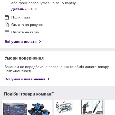
або гроші повернуться на вашу картку
Детальніше
Післяплата
Оплата на рахунок
Оплата на карту
Всі умови оплати
Умови повернення
Законом не передбачено повернення та обмін даного товару
належної якості
Всі умови повернення
Подібні товари компанії