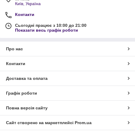
Київ, Україна
Контакти
Сьогодні працює з 10:00 до 21:00
Показати весь графік роботи
Про нас
Контакти
Доставка та оплата
Графік роботи
Повна версія сайту
Сайт створено на маркетплейсі
Prom.ua