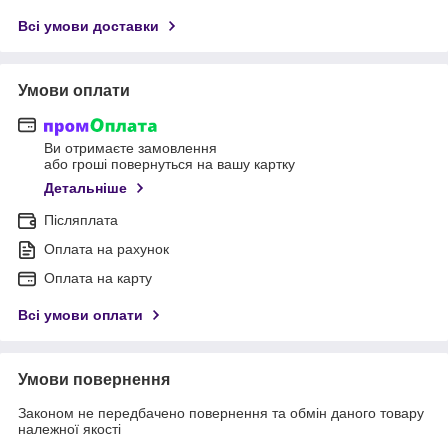
Всі умови доставки
Умови оплати
Ви отримаєте замовлення
або гроші повернуться на вашу картку
Детальніше
Післяплата
Оплата на рахунок
Оплата на карту
Всі умови оплати
Умови повернення
Законом не передбачено повернення та обмін даного товару
належної якості