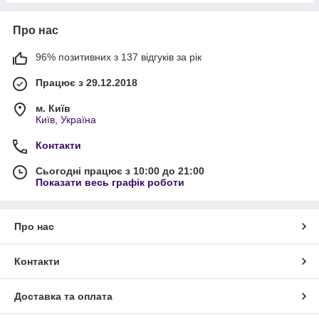
Про нас
96% позитивних з 137 відгуків за рік
Працює з 29.12.2018
м. Київ
Київ, Україна
Контакти
Сьогодні працює з 10:00 до 21:00
Показати весь графік роботи
Про нас
Контакти
Доставка та оплата