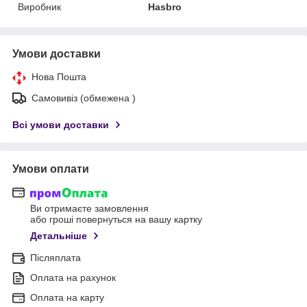
Виробник
Hasbro
Умови доставки
Нова Пошта
Самовивіз (обмежена )
Всі умови доставки
Умови оплати
Ви отримаєте замовлення
або гроші повернуться на вашу картку
Детальніше
Післяплата
Оплата на рахунок
Оплата на карту