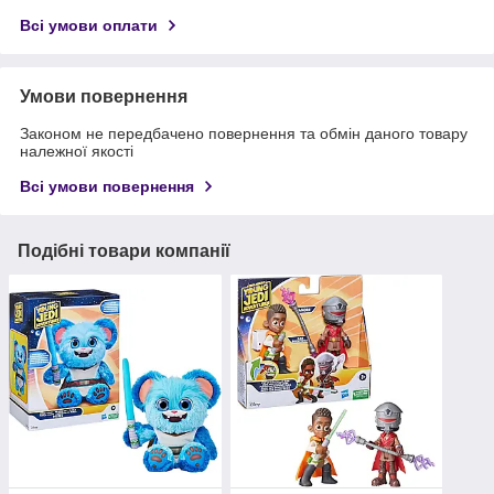
Всі умови оплати
Умови повернення
Законом не передбачено повернення та обмін даного товару
належної якості
Всі умови повернення
Подібні товари компанії