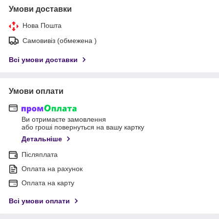
Умови доставки
Нова Пошта
Самовивіз (обмежена )
Всі умови доставки
Умови оплати
Ви отримаєте замовлення
або гроші повернуться на вашу картку
Детальніше
Післяплата
Оплата на рахунок
Оплата на карту
Всі умови оплати