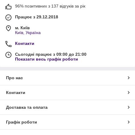
96% позитивних з 137 відгуків за рік
Працює з 29.12.2018
м. Київ
Київ, Україна
Контакти
Сьогодні працює з 09:00 до 21:00
Показати весь графік роботи
Про нас
Контакти
Доставка та оплата
Графік роботи