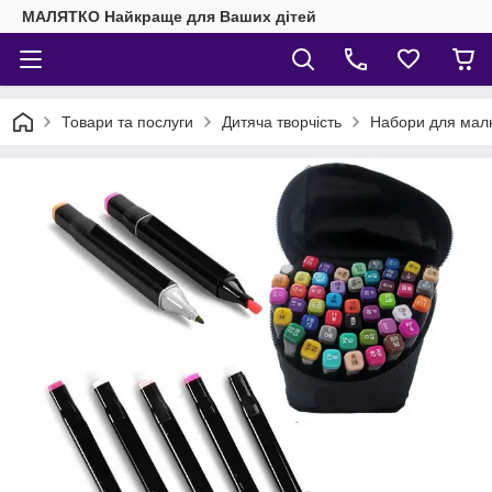
МАЛЯТКО Найкраще для Ваших дітей
Товари та послуги
Дитяча творчість
Набори для мал