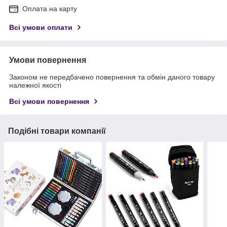
Оплата на карту
Всі умови оплати
Умови повернення
Законом не передбачено повернення та обмін даного товару
належної якості
Всі умови повернення
Подібні товари компанії