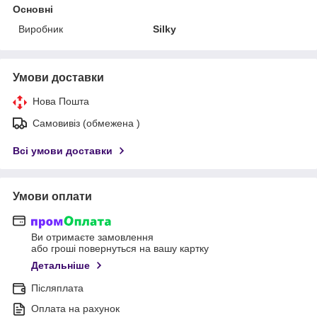
Основні
Виробник
Silky
Умови доставки
Нова Пошта
Самовивіз (обмежена )
Всі умови доставки
Умови оплати
Ви отримаєте замовлення
або гроші повернуться на вашу картку
Детальніше
Післяплата
Оплата на рахунок