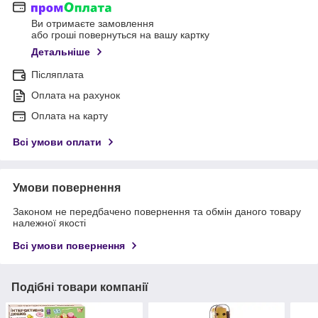
Ви отримаєте замовлення
або гроші повернуться на вашу картку
Детальніше
Післяплата
Оплата на рахунок
Оплата на карту
Всі умови оплати
Умови повернення
Законом не передбачено повернення та обмін даного товару
належної якості
Всі умови повернення
Подібні товари компанії