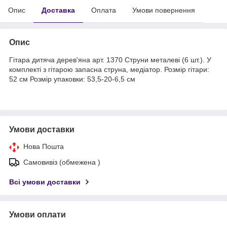
Опис
Доставка
Оплата
Умови повернення
Опис
Гітара дитяча дерев'яна арт. 1370 Струни металеві (6 шт.). У
комплекті з гітарою запасна струна, медіатор. Розмір гітари:
52 см Розмір упаковки: 53,5-20-6,5 см
Умови доставки
Нова Пошта
Самовивіз (обмежена )
Всі умови доставки
Умови оплати