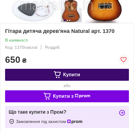
Гітара дитяча дерев'яна Natural арт. 1370
В наявності
Код: 1370natural
Роздріб
650
₴
Купити
або
Купити з
Що таке купити з Пром?
Замовлення під захистом