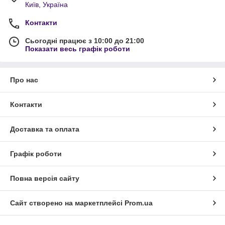
Київ, Україна
Контакти
Сьогодні працює з 10:00 до 21:00
Показати весь графік роботи
Про нас
Контакти
Доставка та оплата
Графік роботи
Повна версія сайту
Сайт створено на маркетплейсі
Prom.ua