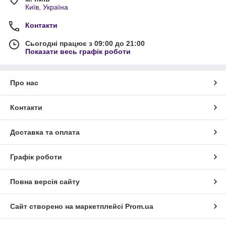
Київ, Україна
Контакти
Сьогодні працює з 09:00 до 21:00
Показати весь графік роботи
Про нас
Контакти
Доставка та оплата
Графік роботи
Повна версія сайту
Сайт створено на маркетплейсі
Prom.ua