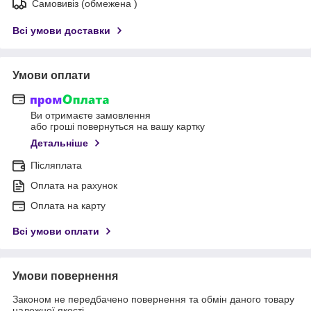
Самовивіз (обмежена )
Всі умови доставки
Умови оплати
Ви отримаєте замовлення
або гроші повернуться на вашу картку
Детальніше
Післяплата
Оплата на рахунок
Оплата на карту
Всі умови оплати
Умови повернення
Законом не передбачено повернення та обмін даного товару
належної якості