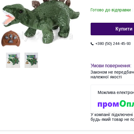
Готово до відправки
Купити
+380 (50) 244-45-93
Законом не передбач
належної якості
У компанії підключені
будь-який товар не п