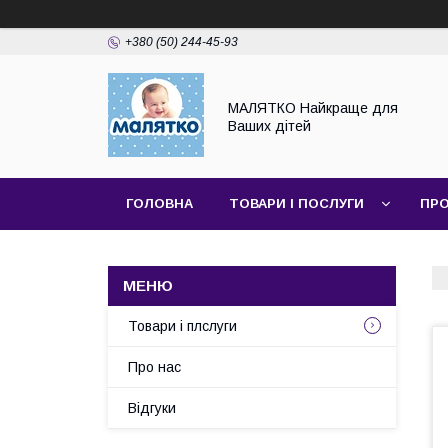
+380 (50) 244-45-93
МАЛЯТКО Найкраще для
Ваших дітей
ГОЛОВНА
ТОВАРИ І ПОСЛУГИ
ПРО
Товари і плслуги
Про нас
Відгуки