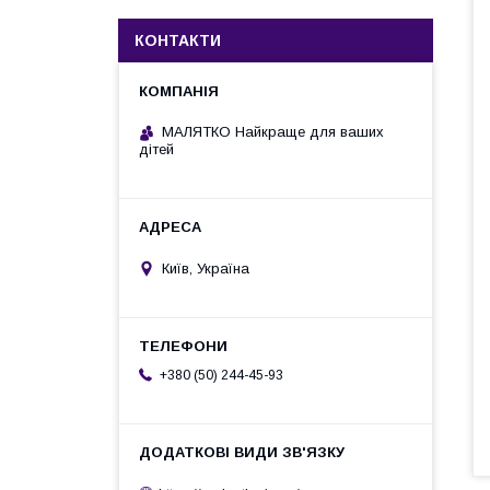
КОНТАКТИ
МАЛЯТКО Найкраще для ваших
дітей
Київ, Україна
+380 (50) 244-45-93