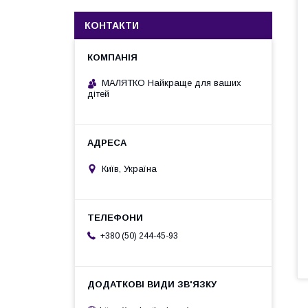
КОНТАКТИ
МАЛЯТКО Найкраще для ваших
дітей
Київ, Україна
+380 (50) 244-45-93