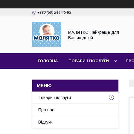
+380 (50) 244-45-93
МАЛЯТКО Найкраще для
Ваших дітей
ГОЛОВНА
ТОВАРИ І ПОСЛУГИ
ПРО
Товари і плслуги
Про нас
Відгуки