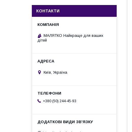
КОНТАКТИ
МАЛЯТКО Найкраще для ваших
дітей
Київ, Україна
+380 (50) 244-45-93