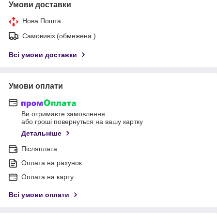
Умови доставки
Нова Пошта
Самовивіз (обмежена )
Всі умови доставки
Умови оплати
Ви отримаєте замовлення
або гроші повернуться на вашу картку
Детальніше
Післяплата
Оплата на рахунок
Оплата на карту
Всі умови оплати