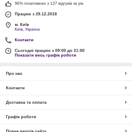
96% позитивних з 137 відгуків за рік
Працює з 29.12.2018
м. Київ
Київ, Україна
Контакти
Сьогодні працює з 09:00 до 21:00
Показати весь графік роботи
Про нас
Контакти
Доставка та оплата
Графік роботи
Повна версія сайту