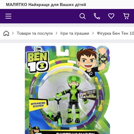
МАЛЯТКО Найкраще для Ваших дітей
Товари та послуги
Ігри та іграшки
Фігурка Бен Тен 1