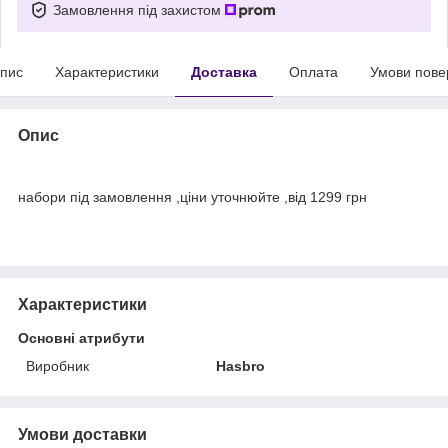
Замовлення під захистом
пис
Характеристики
Доставка
Оплата
Умови пове
Опис
набори під замовлення ,ціни уточнюйте ,від 1299 грн
Характеристики
Основні атрибути
Виробник
Hasbro
Умови доставки