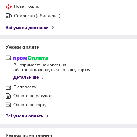
Нова Пошта
Самовивіз (обмежена )
Всі умови доставки
Умови оплати
Ви отримаєте замовлення
або гроші повернуться на вашу картку
Детальніше
Післяплата
Оплата на рахунок
Оплата на карту
Всі умови оплати
Умови повернення