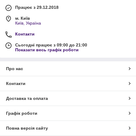
Працює з 29.12.2018
м. Київ
Київ, Україна
Контакти
Сьогодні працює з 09:00 до 21:00
Показати весь графік роботи
Про нас
Контакти
Доставка та оплата
Графік роботи
Повна версія сайту