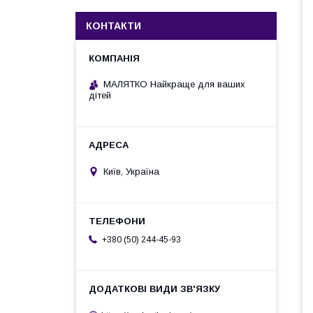
КОНТАКТИ
МАЛЯТКО Найкраще для ваших
дітей
Київ, Україна
+380 (50) 244-45-93