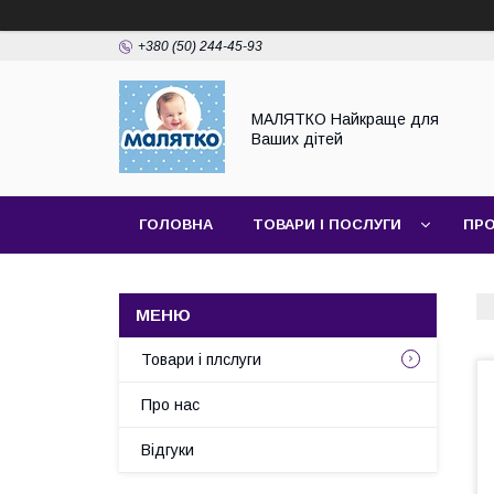
+380 (50) 244-45-93
МАЛЯТКО Найкраще для
Ваших дітей
ГОЛОВНА
ТОВАРИ І ПОСЛУГИ
ПРО
Товари і плслуги
Про нас
Відгуки