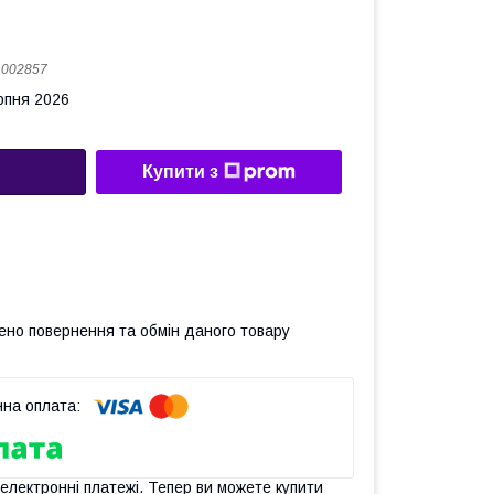
:
002857
рпня 2026
Купити з
ено повернення та обмін даного товару
 електронні платежі. Тепер ви можете купити