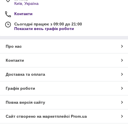
Київ, Україна
Контакти
Сьогодні працює з 09:00 до 21:00
Показати весь графік роботи
Про нас
Контакти
Доставка та оплата
Графік роботи
Повна версія сайту
Сайт створено на маркетплейсі
Prom.ua