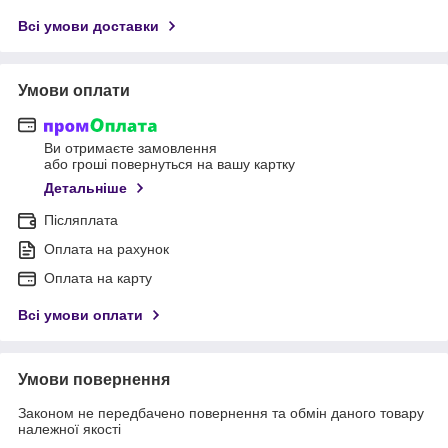
Всі умови доставки
Умови оплати
Ви отримаєте замовлення
або гроші повернуться на вашу картку
Детальніше
Післяплата
Оплата на рахунок
Оплата на карту
Всі умови оплати
Умови повернення
Законом не передбачено повернення та обмін даного товару
належної якості